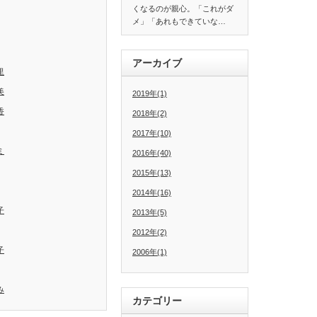
くなるのが親心。「これがダ
メ」「あれもできていな…
アーカイブ
里
美
2019年(1)
香
2018年(2)
2017年(10)
ミ
2016年(40)
2015年(13)
2014年(16)
子
2013年(5)
2012年(2)
子
2006年(1)
み
カテゴリー