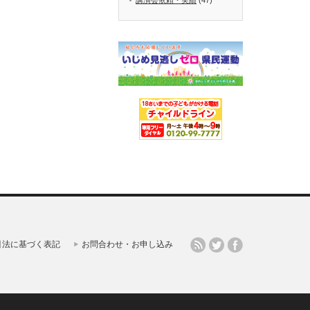
引法に基づく表記
お問合わせ・お申し込み