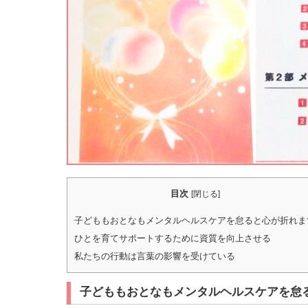
目次
[
閉じる
]
子どももおとなもメンタルヘルスケアを怠ると心が折れま
ひとを育てサポートするために資質を向上させる
私たちの行動は言葉の影響を受けている
子どももおとなもメンタルヘルスケアを怠