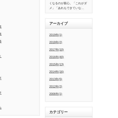
くなるのが親心。「これがダ
メ」「あれもできていな…
アーカイブ
里
美
2019年(1)
香
2018年(2)
2017年(10)
ミ
2016年(40)
2015年(13)
2014年(16)
子
2013年(5)
2012年(2)
子
2006年(1)
み
カテゴリー