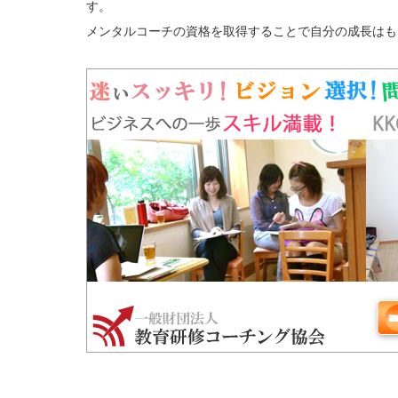
す。
メンタルコーチの資格を取得することで自分の成長はも