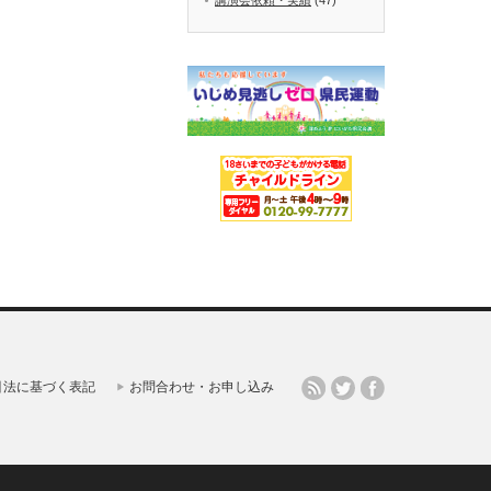
引法に基づく表記
お問合わせ・お申し込み