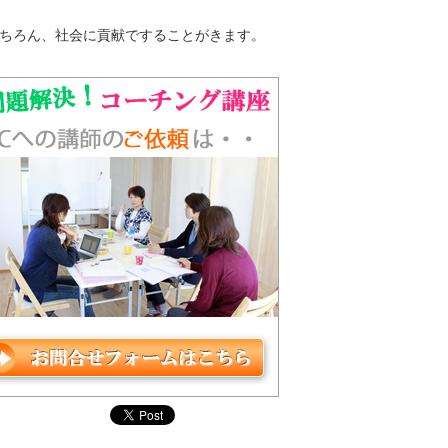
ちろん、社会に貢献ですることがきます。