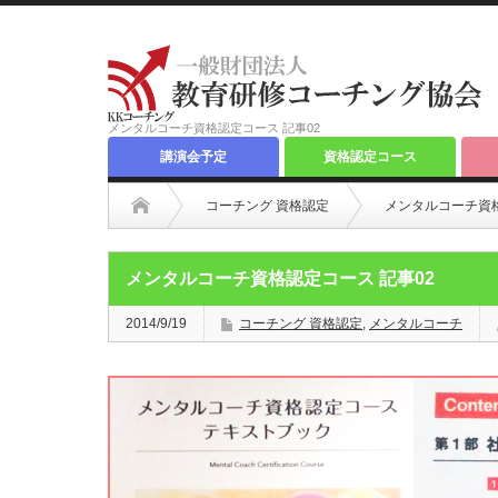
メンタルコーチ資格認定コース 記事02
講演会予定
資格認定コース
コーチング 資格認定
メンタルコーチ資格
メンタルコーチ資格認定コース 記事02
2014/9/19
コーチング 資格認定
,
メンタルコーチ