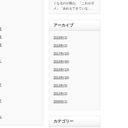
くなるのが親心。「これがダ
メ」「あれもできていな…
アーカイブ
里
美
2019年(1)
香
2018年(2)
2017年(10)
ミ
2016年(40)
2015年(13)
2014年(16)
子
2013年(5)
2012年(2)
子
2006年(1)
み
カテゴリー