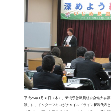
平成25年1月31日（木）、新潟県教職員組合会館大会
議」に、ドクターフキコがチャイルドライン新潟代表と